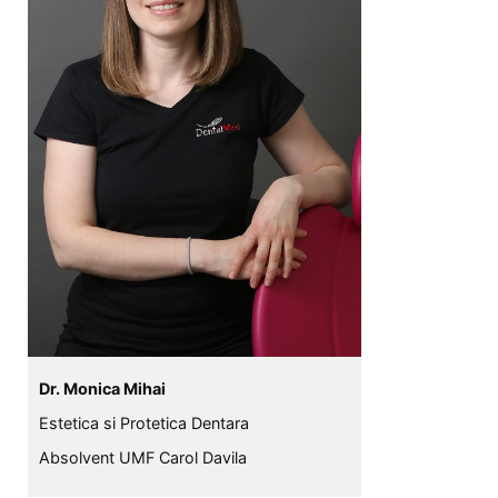
Dr. Monica Mihai
Estetica si Protetica Dentara
Absolvent UMF Carol Davila