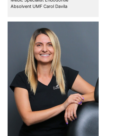
Absolvent UMF Carol Davila