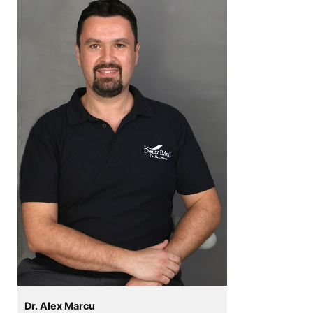
Dr. Alex Marcu