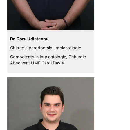
Dr. Doru Udisteanu
Chirurgie parodontala, Implantologie
Competenta in Implantologie, Chirurgie
Absolvent UMF Carol Davila