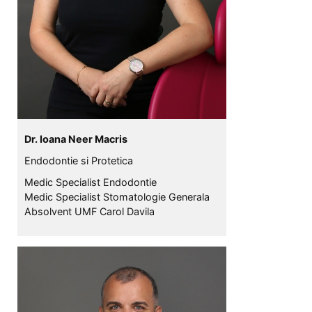
Dr. Ioana Neer Macris
Endodontie si Protetica
Medic Specialist Endodontie
Medic Specialist Stomatologie Generala
Absolvent UMF Carol Davila