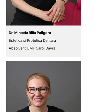
Dr. Mihaela Rilla Paligora
Estetica si Protetica Dentara
Absolvent UMF Carol Davila