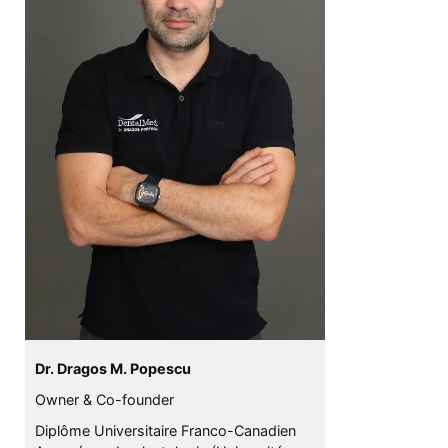
Dr. Dragos M. Popescu
Owner & Co-founder
Diplôme Universitaire Franco-Canadien