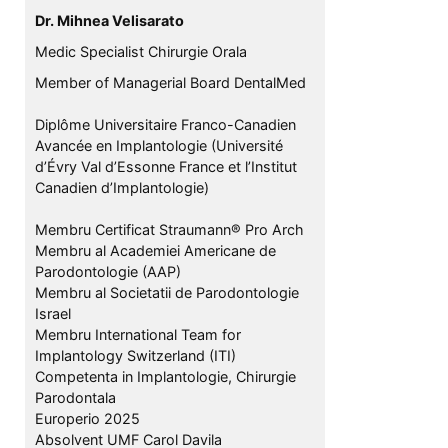
Dr. Mihnea Velisarato
Medic Specialist Chirurgie Orala
Member of Managerial Board DentalMed
Diplôme Universitaire Franco-Canadien
Avancée en Implantologie (Université
d’Évry Val d’Essonne France et l’Institut
Canadien d’Implantologie)
Membru Certificat Straumann® Pro Arch
Membru al Academiei Americane de
Parodontologie (AAP)
Membru al Societatii de Parodontologie
Israel
Membru International Team for
Implantology Switzerland (ITI)
Competenta in Implantologie, Chirurgie
Parodontala
Europerio 2025
Absolvent UMF Carol Davila