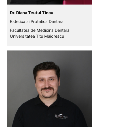
Dr. Diana Teutul Tincu
Estetica si Protetica Dentara
Facultatea de Medicina Dentara
Universitatea Titu Maiorescu