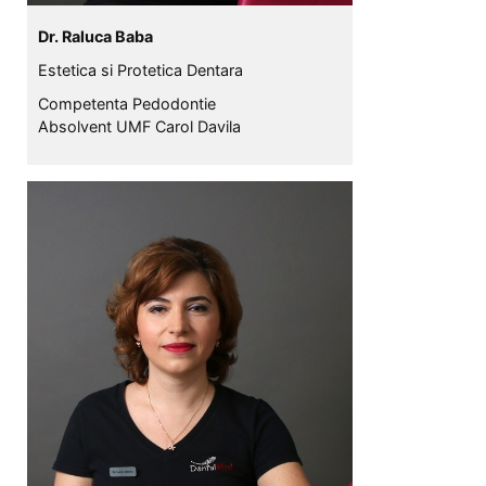
Dr. Raluca Baba
Estetica si Protetica Dentara
Competenta Pedodontie
Absolvent UMF Carol Davila