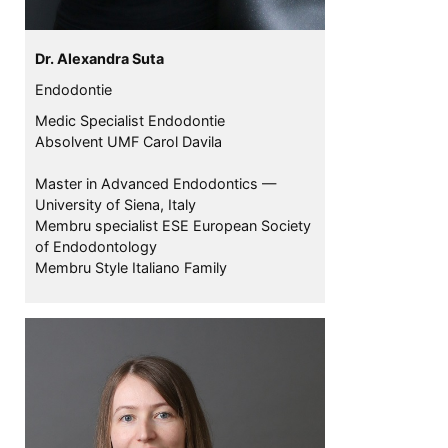
Dr. Alexandra Suta
Endodontie
Medic Specialist Endodontie
Absolvent UMF Carol Davila
Master in Advanced Endodontics —
University of Siena, Italy
Membru specialist ESE European Society
of Endodontology
Membru Style Italiano Family