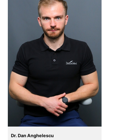
Dr. Dan Anghelescu