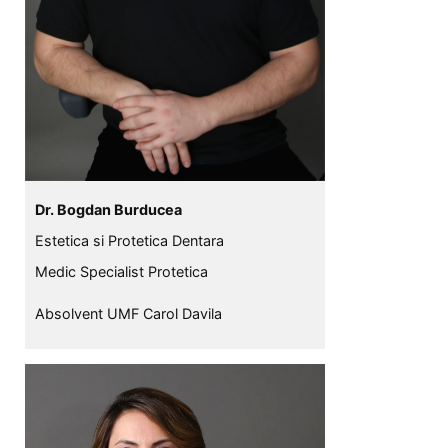
Dr. Bogdan Burducea
Estetica si Protetica Dentara
Medic Specialist Protetica
Absolvent UMF Carol Davila