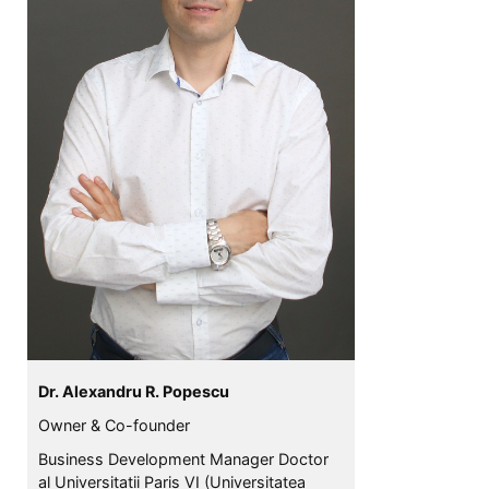
Dr. Alexandru R. Popescu
Owner & Co-founder
Business Development Manager Doctor
al Universitatii Paris VI (Universitatea