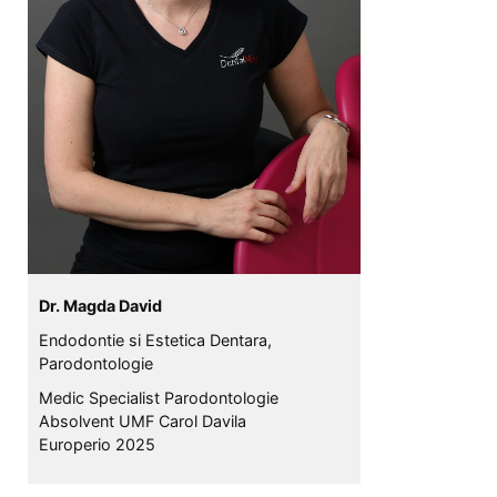
Dr. Magda David
Endodontie si Estetica Dentara,
Parodontologie
Medic Specialist Parodontologie
Absolvent UMF Carol Davila
Europerio 2025