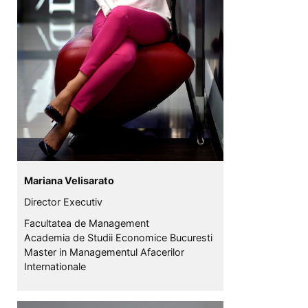
Mariana Velisarato
Director Executiv
Facultatea de Management
Academia de Studii Economice Bucuresti
Master in Managementul Afacerilor
Internationale