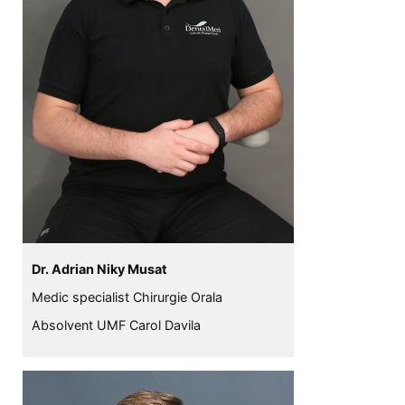
Dr. Adrian Niky Musat
Medic specialist Chirurgie Orala
Absolvent UMF Carol Davila