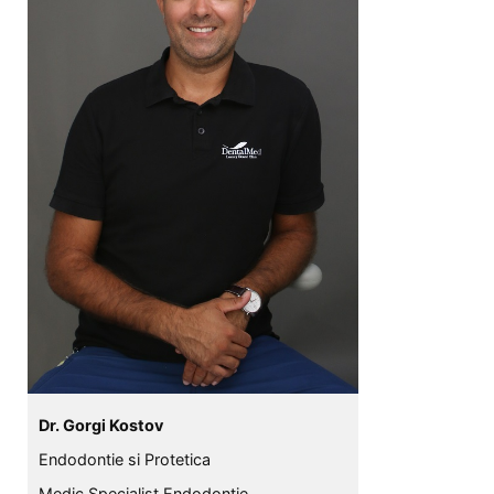
Dr. Gorgi Kostov
Endodontie si Protetica
Medic Specialist Endodontie