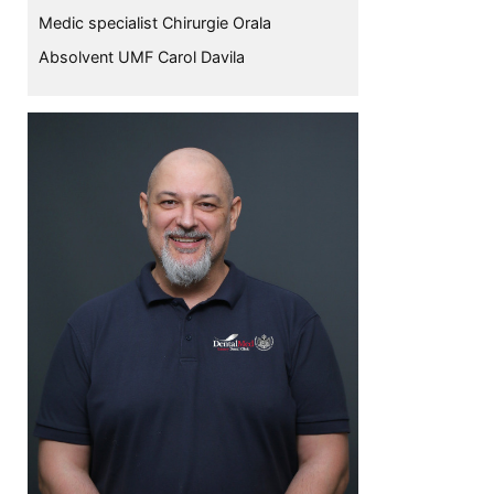
Medic specialist Chirurgie Orala
Absolvent UMF Carol Davila