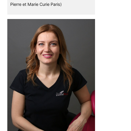
Pierre et Marie Curie Paris)