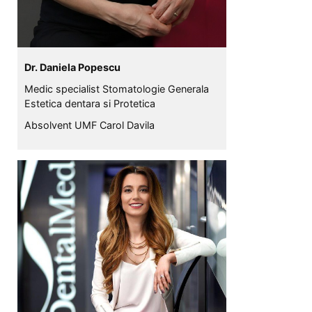
Dr. Daniela Popescu
Medic specialist Stomatologie Generala
Estetica dentara si Protetica
Absolvent UMF Carol Davila