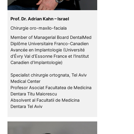
Prof. Dr. Adrian Kahn – Israel
Chirurgie oro-maxilo-faciala
Member of Managerial Board DentalMed
Diplôme Universitaire Franco-Canadien
Avancée en Implantologie (Université
d’Évry Val d’Essonne France et l’Institut
Canadien d’Implantologie)
Specialist chirurgie ortognata, Tel Aviv
Medical Center
Profesor Asociat Facultatea de Medicina
Dentara Titu Maiorescu
Absolvent al Facultatii de Medicina
Dentara Tel Aviv