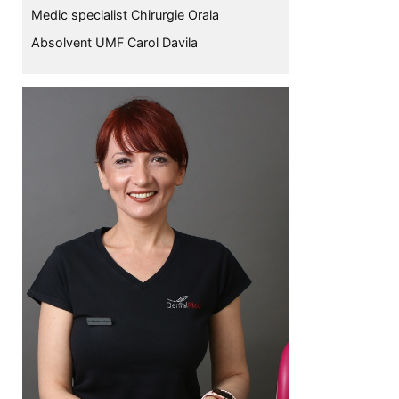
Medic specialist Chirurgie Orala
Absolvent UMF Carol Davila