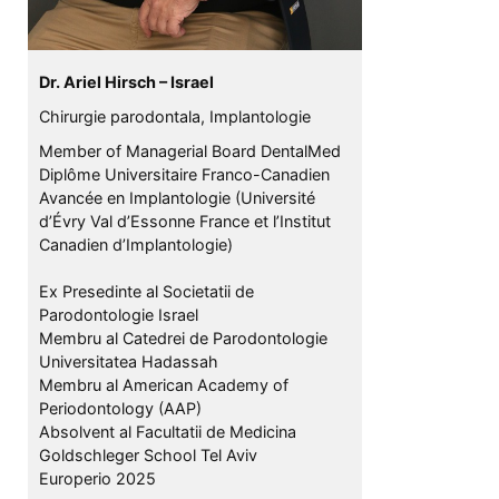
Dr. Ariel Hirsch – Israel
Chirurgie parodontala, Implantologie
Member of Managerial Board DentalMed
Diplôme Universitaire Franco-Canadien
Avancée en Implantologie (Université
d’Évry Val d’Essonne France et l’Institut
Canadien d’Implantologie)
Ex Presedinte al Societatii de
Parodontologie Israel
Membru al Catedrei de Parodontologie
Universitatea Hadassah
Membru al American Academy of
Periodontology (AAP)
Absolvent al Facultatii de Medicina
Goldschleger School Tel Aviv
Europerio 2025